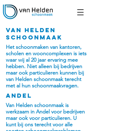
Van helden
schoonmaak
Het schoonmaken van kantoren,
scholen en wooncomplexen is iets
waar wij al 20 jaar ervaring mee
hebben. Niet alleen bij bedrijven
maar ook particulieren kunnen bij
van Helden schoonmaak terecht
met al hun schoonmaakvragen.
Andel
Van Helden schoonmaak is
werkzaam in Andel voor bedrijven
maar ook voor particulieren. U
kunt bij ons terecht voor alle