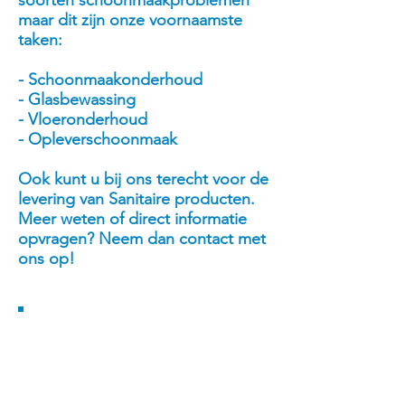
soorten schoonmaakproblemen
maar dit zijn onze voornaamste
taken:
- Schoonmaakonderhoud
- Glasbewassing
- Vloeronderhoud
- Opleverschoonmaak
Ook kunt u bij ons terecht voor de
levering van Sanitaire producten.
Meer weten of direct informatie
opvragen? Neem dan contact met
ons op!