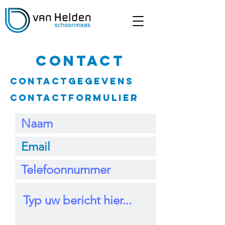
contact
Contactgegevens
Contactformulier