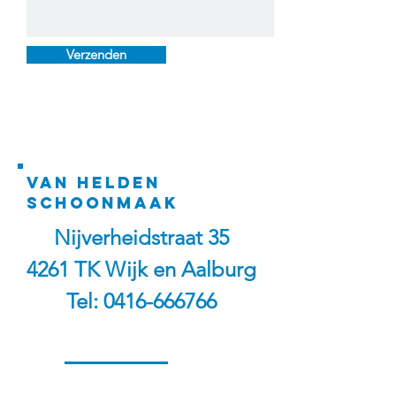
Verzenden
Van helden
schoonmaak
Nijverheidstraat 35
4261 TK Wijk en Aalburg
Tel: 0416-666766