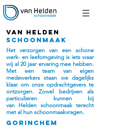
Van helden
schoonmaak
Het verzorgen van een schone
werk- en leefomgeving is iets waar
wij al 20 jaar ervaring mee hebben.
Met een team van eigen
medewerkers staan we dagelijks
klaar om onze opdrachtgevers te
ontzorgen. Zowel bedrijven als
particulieren kunnen bij
van
Helden schoonmaak terecht
met al hun schoonmaakvragen.
Gorinchem
Van Helden schoonmaak is