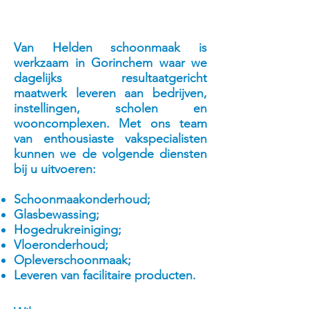
contact met ons op!
Van Helden schoonmaak is
werkzaam in Gorinchem waar we
dagelijks resultaatgericht
maatwerk leveren aan bedrijven,
instellingen, scholen en
wooncomplexen. Met ons team
van enthousiaste vakspecialisten
kunnen we de volgende diensten
bij u uitvoeren:
Schoonmaakonderhoud;
Glasbewassing;
Hogedrukreiniging;
Vloeronderhoud;
Opleverschoonmaak;
Leveren van facilitaire producten.